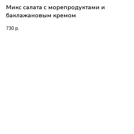
Микс салата с морепродуктами и
баклажановым кремом
730
р.