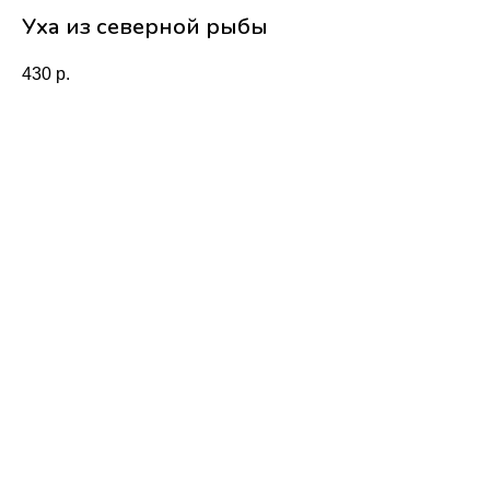
Уха из северной рыбы
430
р.